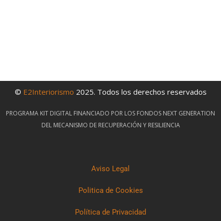
©
E2Interiorismo
2025. Todos los derechos reservados
PROGRAMA KIT DIGITAL FINANCIADO POR LOS FONDOS NEXT GENERATION
DEL MECANISMO DE RECUPERACIÓN Y RESILIENCIA
Aviso Legal
Politica de Cookies
Política de Privacidad