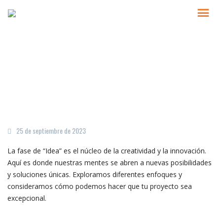
IDEA
25 de septiembre de 2023
La fase de “Idea” es el núcleo de la creatividad y la innovación.
Aquí es donde nuestras mentes se abren a nuevas posibilidades
y soluciones únicas. Exploramos diferentes enfoques y
consideramos cómo podemos hacer que tu proyecto sea
excepcional.